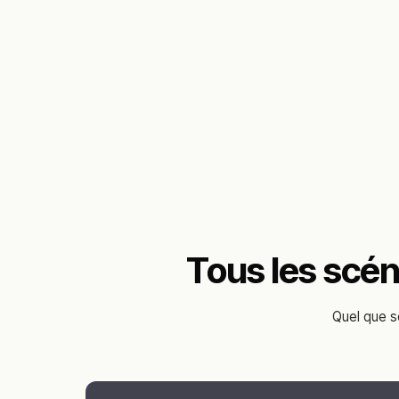
Tous les scén
Quel que s