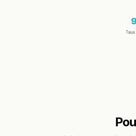
Taux 
Pou