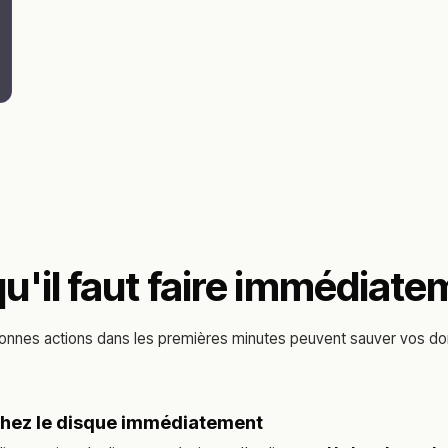
u'il faut faire immédiat
onnes actions dans les premières minutes peuvent sauver vos d
hez le disque immédiatement