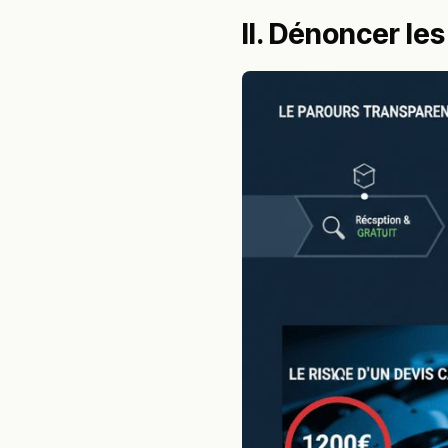
II. Dénoncer les