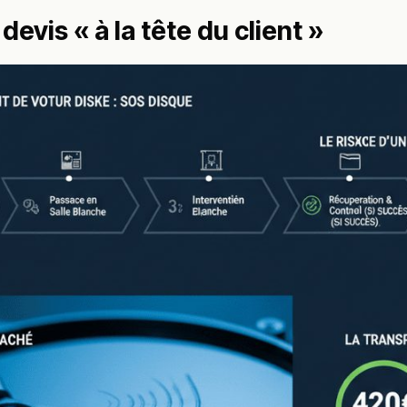
 devis « à la tête du client »