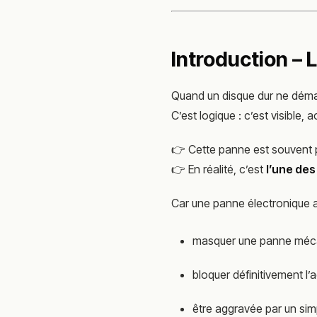
Introduction – 
Quand un disque dur ne dém
C’est logique : c’est visible,
👉 Cette panne est souven
👉 En réalité, c’est
l’une des
Car une panne électronique a
masquer une panne méc
bloquer définitivement l
être aggravée par un sim